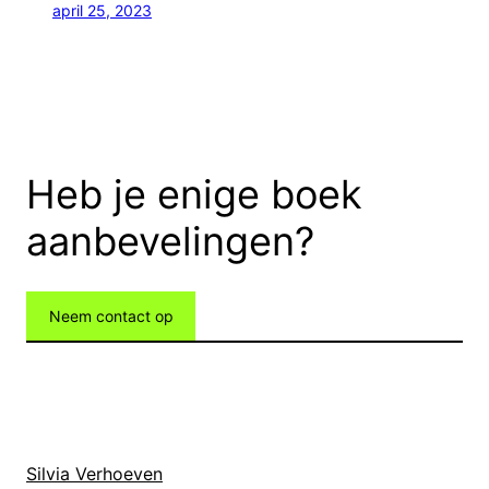
april 25, 2023
Heb je enige boek
aanbevelingen?
Neem contact op
Silvia Verhoeven